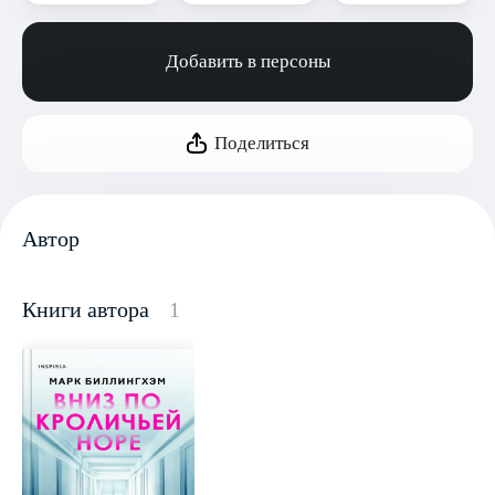
Добавить в персоны
Поделиться
Автор
Книги автора
1