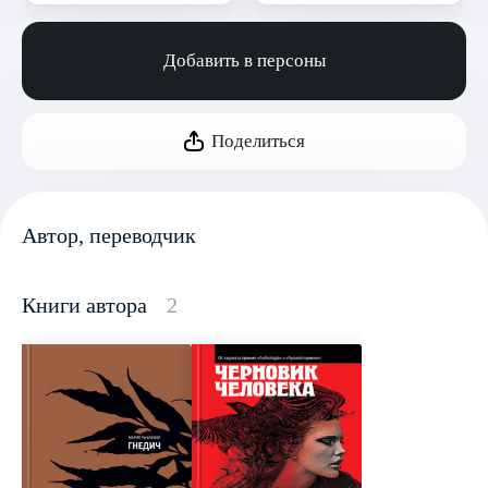
Добавить в персоны
Поделиться
Автор, переводчик
Книги автора
2