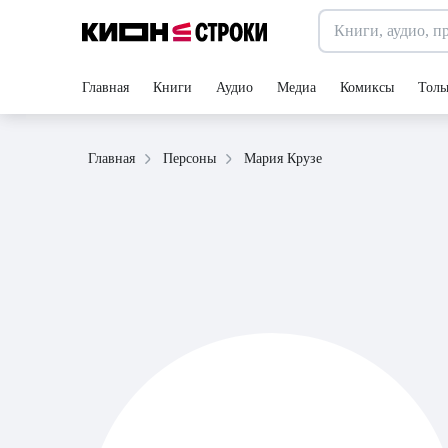
Главная
Книги
Аудио
Медиа
Комиксы
Толь
Мария Крузе
Главная
Персоны