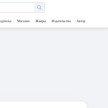
одписка
Магазин
Жанры
Издательства
Авторы