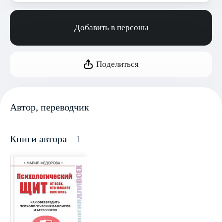
Добавить в персоны
Поделиться
Автор, переводчик
Книги автора
1