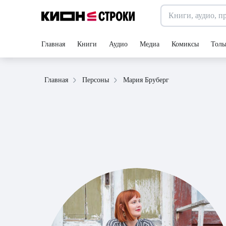
Главная
Книги
Аудио
Медиа
Комиксы
Толь
Мария Бруберг
Главная
Персоны