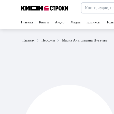
Главная
Книги
Аудио
Медиа
Комиксы
Толь
Мария Анатольевна Пугачева
Главная
Персоны