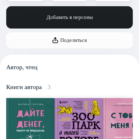
Добавить в персоны
Поделиться
Автор, чтец
Книги автора
3