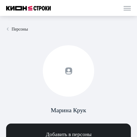
Персоны
Марина Крук
Добавить в персоны