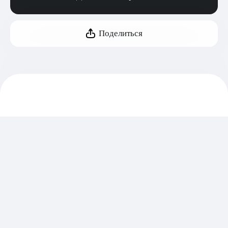
Поделиться