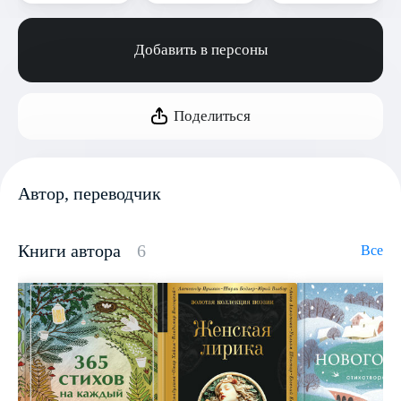
Добавить в персоны
Поделиться
Автор, переводчик
Книги автора
6
Все