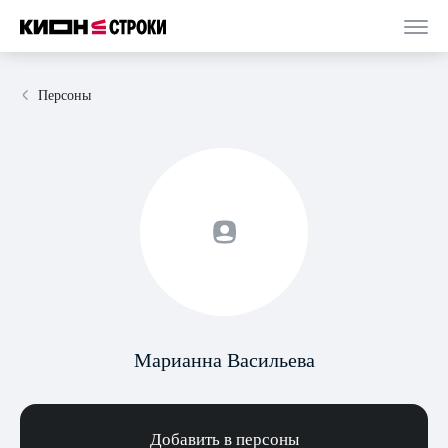
Персоны
Марианна Васильева
Добавить в персоны