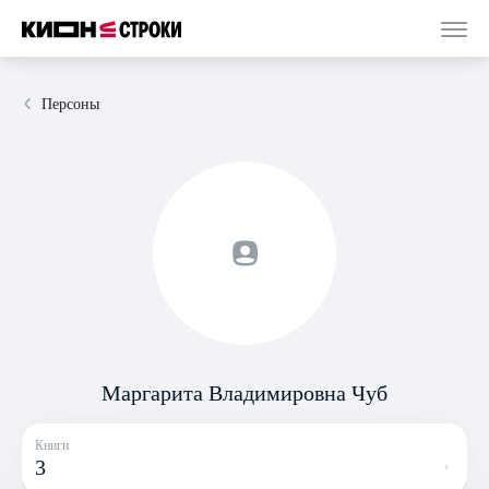
Персоны
Маргарита Владимировна Чуб
Книги
3