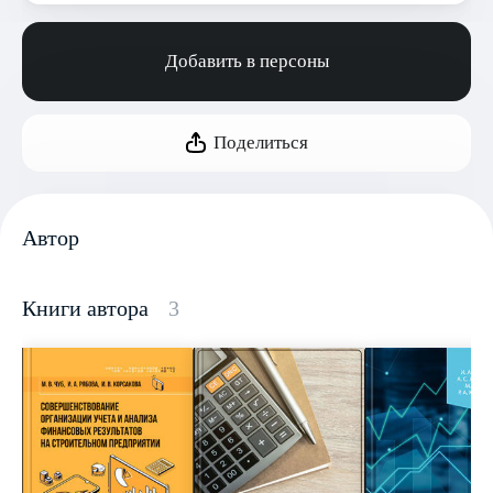
Добавить в персоны
Поделиться
Автор
Книги автора
3