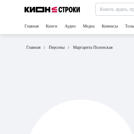
Главная
Книги
Аудио
Медиа
Комиксы
Толь
Маргарита Полонская
Главная
Персоны