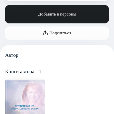
Добавить в персоны
Поделиться
Автор
Книги автора
1