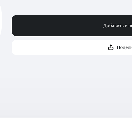
Добавить в 
Подели