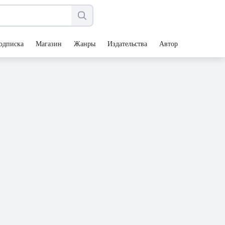
одписка
Магазин
Жанры
Издательства
Авторы