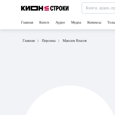
Главная
Книги
Аудио
Медиа
Комиксы
Толь
Максим Власов
Главная
Персоны