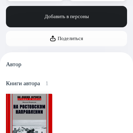
Добавить в персоны
Поделиться
Автор
Книги автора
1