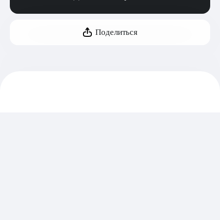
Поделиться