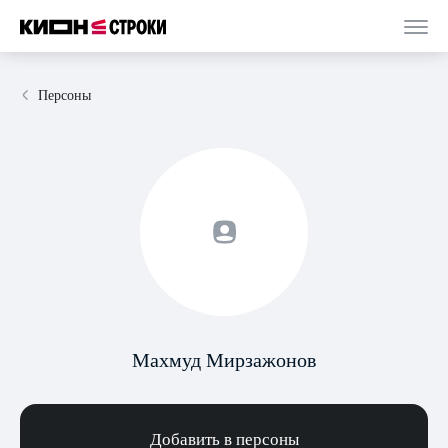
Персоны
Махмуд Мирзажонов
Добавить в персоны