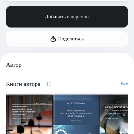
Добавить в персоны
Поделиться
Автор
Книги автора
11
Все