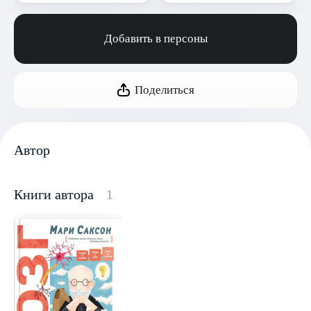
Добавить в персоны
Поделиться
Автор
Книги автора
1