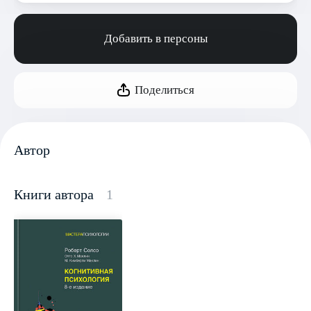
Добавить в персоны
Поделиться
Автор
Книги автора
1