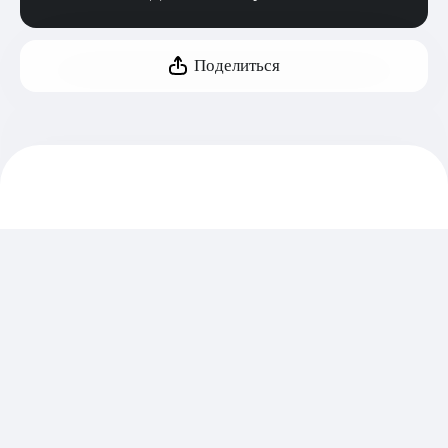
Поделиться