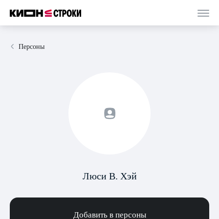
Персоны
Люси В. Хэй
Добавить в персоны