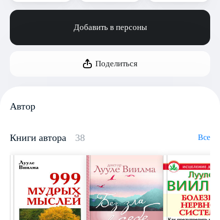
Добавить в персоны
Поделиться
Автор
Книги автора
38
Все