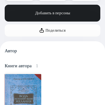
Добавить в персоны
Поделиться
Автор
Книги автора
1