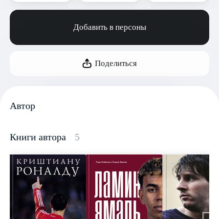
Добавить в персоны
Поделиться
Автор
Книги автора
5