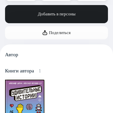
Добавить в персоны
Поделиться
Автор
Книги автора
1