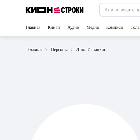
Главная
Книги
Аудио
Медиа
Комиксы
Толь
Лина Изнанкина
Главная
Персоны