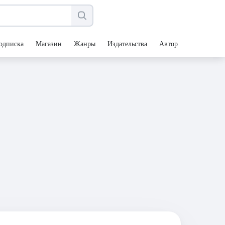
одписка
Магазин
Жанры
Издательства
Авторы