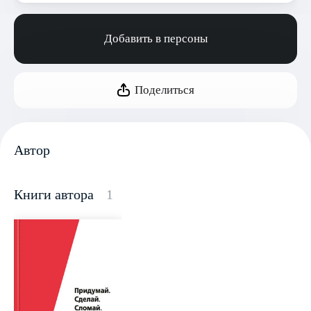
Добавить в персоны
Поделиться
Автор
Книги автора
1