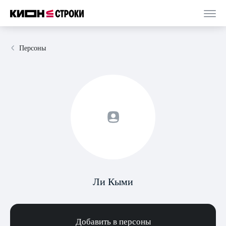
Персоны
Ли Кыми
Добавить в персоны