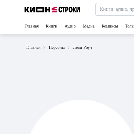
Главная
Книги
Аудио
Медиа
Комиксы
Толь
Леви Роуч
Главная
Персоны