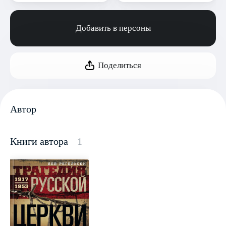
Добавить в персоны
Поделиться
Автор
Книги автора
1