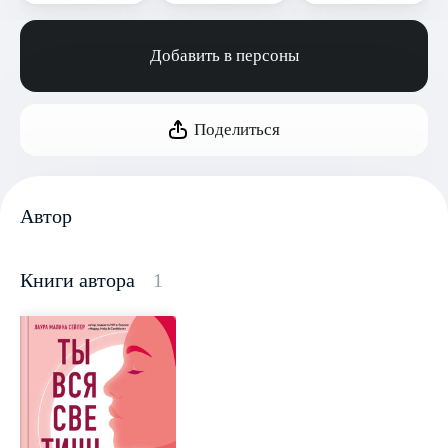
Добавить в персоны
Поделиться
Автор
Книги автора
1