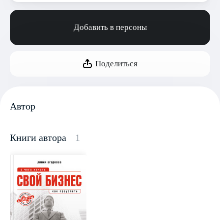
Добавить в персоны
Поделиться
Автор
Книги автора
1