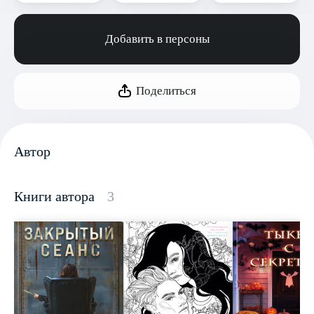
Добавить в персоны
Поделиться
Автор
Книги автора
3