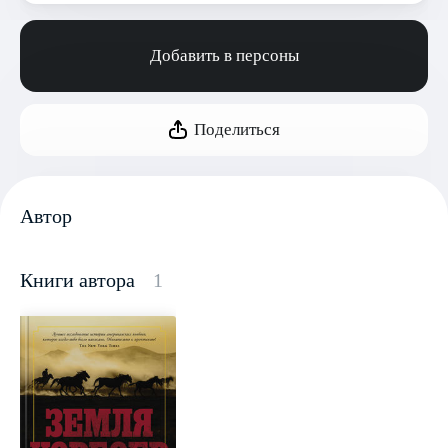
Добавить в персоны
Поделиться
Автор
Книги автора
1