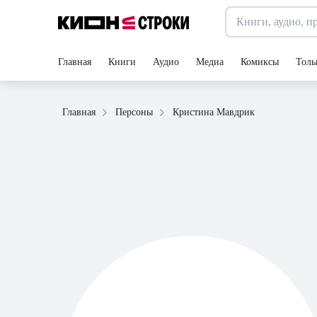
Главная
Книги
Аудио
Медиа
Комиксы
Толь
Кристина Мавдрик
Главная
Персоны