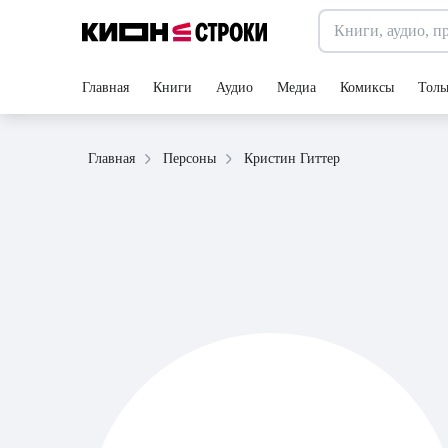
Главная
Книги
Аудио
Медиа
Комиксы
Толь
Кристин Гиттер
Главная
Персоны