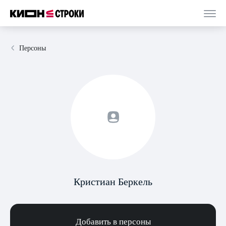
Персоны
Кристиан Беркель
Добавить в персоны