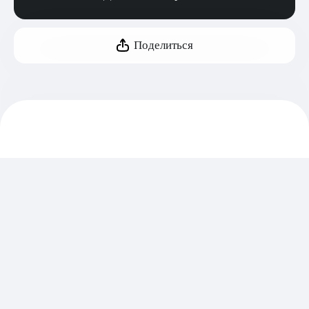
Поделиться