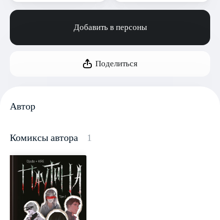
Добавить в персоны
Поделиться
Автор
Комиксы автора
1