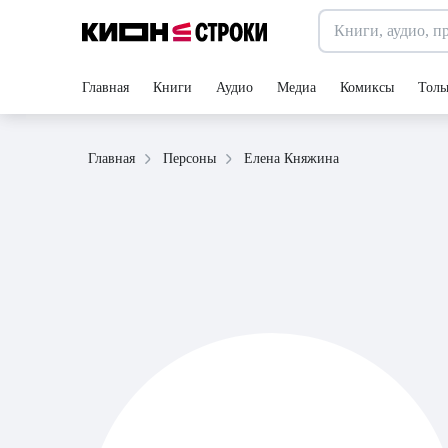
Главная
Книги
Аудио
Медиа
Комиксы
Толь
Елена Княжина
Главная
Персоны