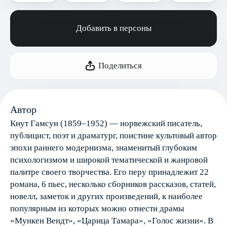
Добавить в персоны
Поделиться
Автор
Кнут Гамсун (1859–1952) — норвежский писатель,
публицист, поэт и драматург, поистине культовый автор
эпохи раннего модернизма, знаменитый глубоким
психологизмом и широкой тематической и жанровой
палитре своего творчества. Его перу принадлежит 22
романа, 6 пьес, несколько сборников рассказов, статей,
новелл, заметок и других произведений, к наиболее
популярным из которых можно отнести драмы
«Мункен Вендт», «Царица Тамара», «Голос жизни». В