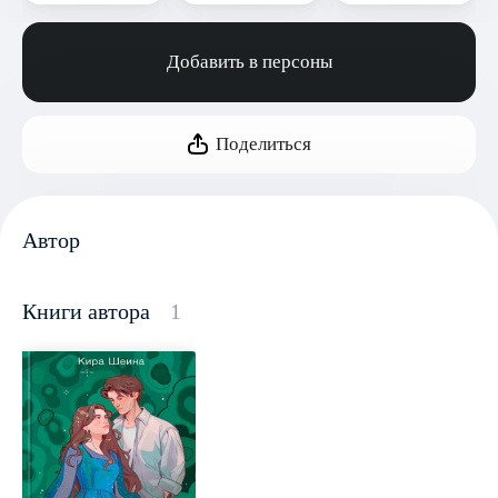
Добавить в персоны
Поделиться
Автор
Книги автора
1