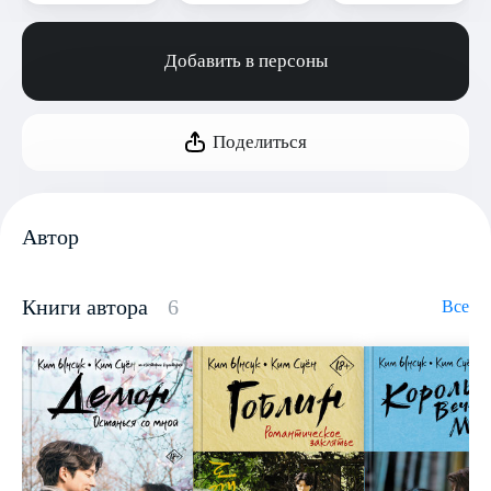
Добавить в персоны
Поделиться
Автор
Книги автора
6
Все