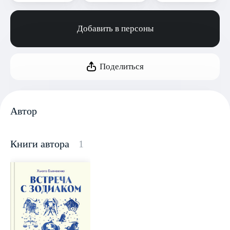
Добавить в персоны
Поделиться
Автор
Книги автора
1