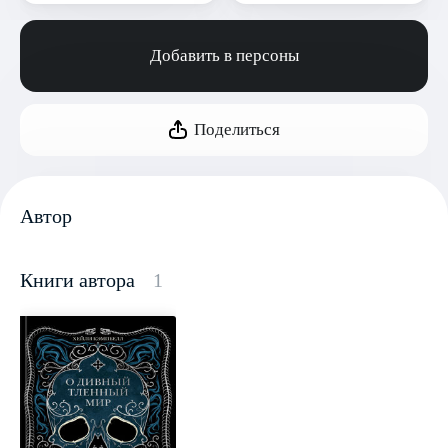
Добавить в персоны
Поделиться
Автор
Книги автора
1