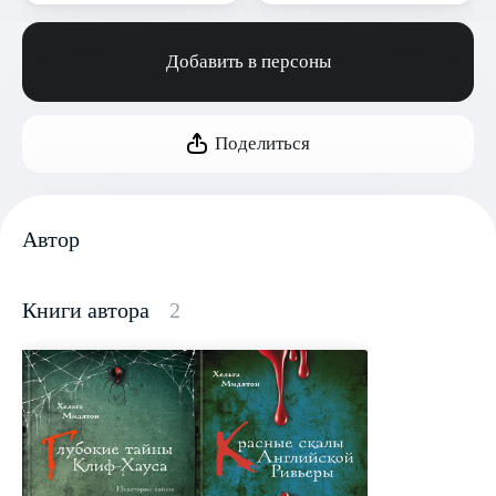
Добавить в персоны
Поделиться
Автор
Книги автора
2