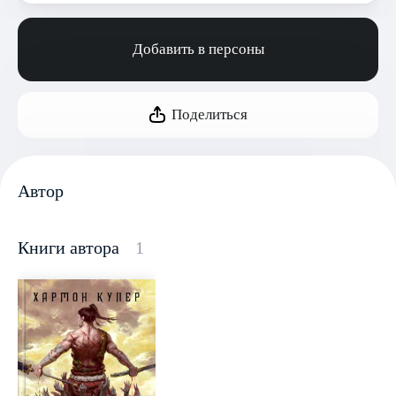
Добавить в персоны
Поделиться
Автор
Книги автора
1