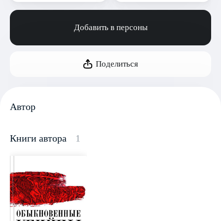
Добавить в персоны
Поделиться
Автор
Книги автора
1