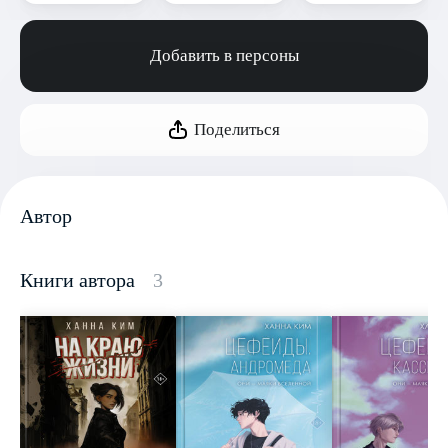
Добавить в персоны
Поделиться
Автор
Книги автора
3