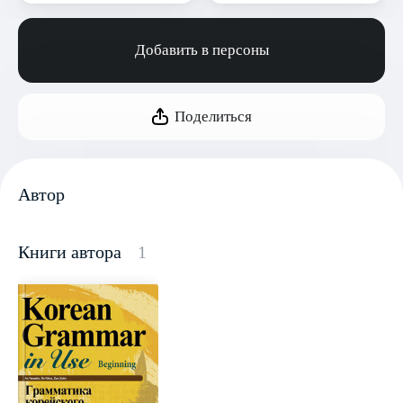
Добавить в персоны
Поделиться
Автор
Книги автора
1