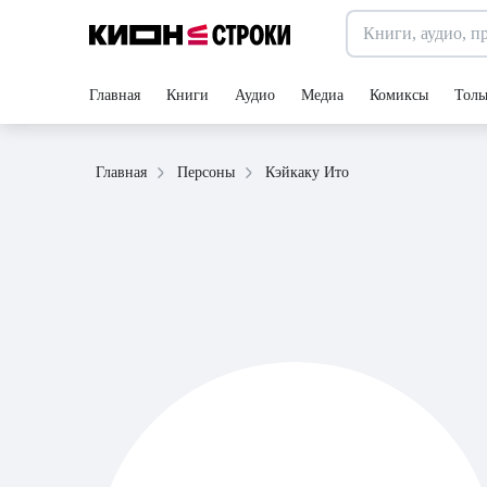
Главная
Книги
Аудио
Медиа
Комиксы
Толь
Кэйкаку Ито
Главная
Персоны