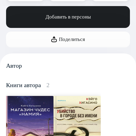
Добавить в персоны
Поделиться
Автор
Книги автора
2